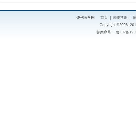
烧伤医学网
首页
|
烧伤常识
|
Copyright ©2006–2014
鲁案序号：
鲁ICP备190