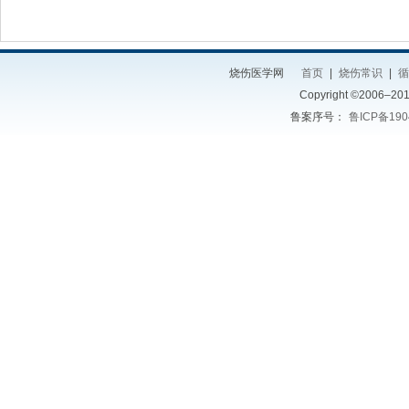
烧伤医学网
首页
|
烧伤常识
|
Copyright ©2006–2014
鲁案序号：
鲁ICP备190